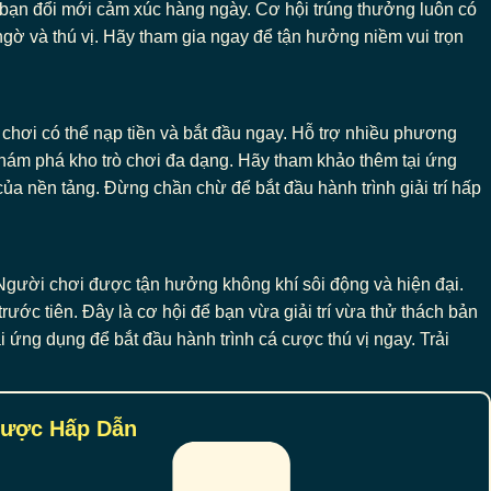
 bạn đổi mới cảm xúc hàng ngày. Cơ hội trúng thưởng luôn có
ngờ và thú vị. Hãy tham gia ngay để tận hưởng niềm vui trọn
chơi có thể nạp tiền và bắt đầu ngay. Hỗ trợ nhiều phương
 khám phá kho trò chơi đa dạng. Hãy tham khảo thêm tại ứng
ủa nền tảng. Đừng chần chừ để bắt đầu hành trình giải trí hấp
Người chơi được tận hưởng không khí sôi động và hiện đại.
rước tiên. Đây là cơ hội để bạn vừa giải trí vừa thử thách bản
 ứng dụng để bắt đầu hành trình cá cược thú vị ngay. Trải
Cược Hấp Dẫn