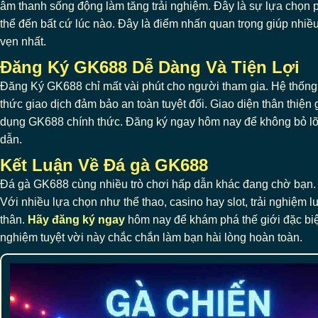
âm thanh sống động làm tăng trải nghiệm. Đây là sự lựa chọn 
thể đến bất cứ lúc nào. Đây là điểm nhấn quan trọng giúp nhiều
vẹn nhất.
Đăng Ký GK688 Dễ Dàng Và Tiện Lợi
Đăng Ký GK688 chỉ mất vài phút cho người tham gia. Hệ thống 
thức giao dịch đảm bảo an toàn tuyệt đối. Giao diện thân thiệ
dụng GK688 chính thức. Đăng ký ngay hôm nay để không bỏ lỡ ph
dẫn.
Kết Luận Về Đá gà GK688
Đá gà GK688 cùng nhiều trò chơi hấp dẫn khác đang chờ bạn. Đ
Với nhiều lựa chọn như thể thao, casino hay slot, trải nghiệm l
thân.
Hãy đăng ký ngay
hôm nay để khám phá thế giới đặc biệt
nghiệm tuyệt vời này chắc chắn làm bạn hài lòng hoàn toàn.