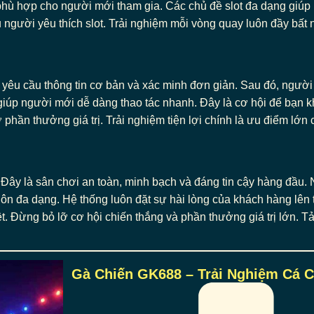
phù hợp cho người mới tham gia. Các chủ đề slot đa dạng giúp
 người yêu thích slot. Trải nghiệm mỗi vòng quay luôn đầy bất 
yêu cầu thông tin cơ bản và xác minh đơn giản. Sau đó, người 
n giúp người mới dễ dàng thao tác nhanh. Đây là cơ hội để bạn
ần thưởng giá trị. Trải nghiệm tiện lợi chính là ưu điểm lớn c
ây là sân chơi an toàn, minh bạch và đáng tin cậy hàng đầu. 
uôn đa dạng. Hệ thống luôn đặt sự hài lòng của khách hàng lên t
. Đừng bỏ lỡ cơ hội chiến thắng và phần thưởng giá trị lớn. Tải
Gà Chiến GK688 – Trải Nghiệm Cá 