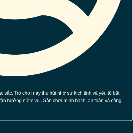
sắc. Trò chơi này thu hút nhờ sự kịch tính và yếu tố bất
tận hưởng niềm vui. Sân chơi minh bạch, an toàn và công