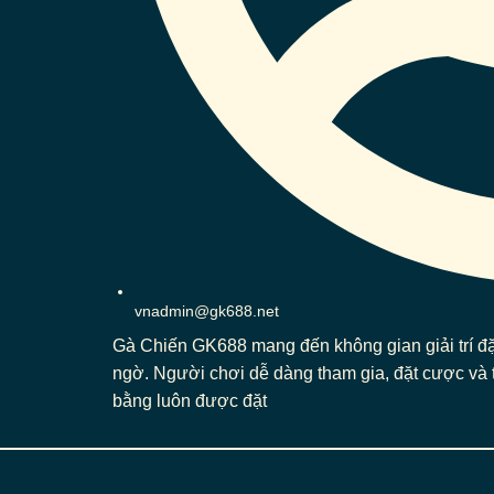
vnadmin@gk688.net
Gà Chiến GK688 mang đến không gian giải trí đặc 
ngờ. Người chơi dễ dàng tham gia, đặt cược và 
bằng luôn được đặt