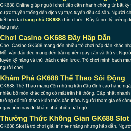
GK688 Online giúp người chơi tiếp cận nhanh chóng từ bất kỳ thi
cược truyền thống đến dịch vụ trực tuyến đều có sẵn. Người ch
tiết hơn tại
trang chủ GK688
chính thức. Đây là nơi lý tưởng để
tảng này.
Chơi Casino GK688 Đầy Hấp Dẫn
Chơi Casino GK688 mang đến nhiều trò chơi hấp dẫn khác nhau. 
Mỗi ván đấu đều mang đến trải nghiệm gay cấn và thú vị. Người
luyện kỹ năng và thử thách chiến lược. Trò chơi minh bạch man
người chơi.
Khám Phá GK688 Thể Thao Sôi Động
GK688 Thể Thao mang đến những trận đấu đỉnh cao hàng ngày. 
nhiều bộ môn khác cũng có mặt trên hệ thống. Cập nhật nhanh c
tưởng để thử thách kiến thức bản thân. Người tham gia sẽ cảm
ngay hôm nay để khám phá nhiều bất ngờ.
Thưởng Thức Không Gian GK688 Slot
GK688 Slot là trò chơi giải trí nhẹ nhàng nhưng hấp dẫn. Ngườ