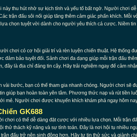
 này thu hút nhờ sự kịch tính và yếu tố bất ngờ. Người chơi d
ác trận đấu sôi nổi giúp tăng thêm cảm giác phấn khích. Mỗi v
 lựa chọn tuyệt vời dành cho người yêu thích cá cược. Niềm tin
ời chơi có cơ hội giải trí và rèn luyện chiến thuật. Hệ thống 
ợc đảm bảo tuyệt đối. Sảnh chơi đa dạng giúp mỗi trận đấu thêm
, đây là địa chỉ đáng tin cậy. Hãy trải nghiệm ngay để cảm nhận
 vài bước, bạn có thể tham gia nhanh chóng. Người chơi sẽ đượ
n giúp bạn hoàn toàn yên tâm. Phương thức nạp và rút tiền luôn
ới mẻ. Người chơi được khuyến khích khám phá ngay hôm nay. 
Chiến GK688
 chơi có thể dễ dàng đặt cược với nhiều lựa chọn. Mỗi trận đấ
i thử thách kỹ năng và sự tính toán. Đây là nơi hội tụ nhiều ngư
rận đấu trở nên sinh động hơn. Hãy tự tin thử sức và giành c