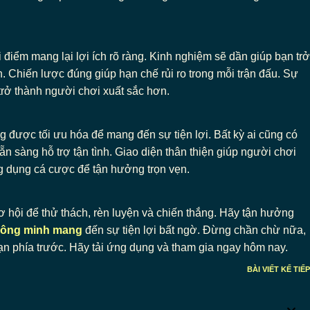
điểm mang lại lợi ích rõ ràng. Kinh nghiệm sẽ dần giúp bạn trở
 Chiến lược đúng giúp hạn chế rủi ro trong mỗi trận đấu. Sự
trở thành người chơi xuất sắc hơn.
 được tối ưu hóa để mang đến sự tiện lợi. Bất kỳ ai cũng có
n sàng hỗ trợ tận tình. Giao diện thân thiện giúp người chơi
ứng dụng cá cược để tận hưởng trọn vẹn.
ơ hội để thử thách, rèn luyện và chiến thắng. Hãy tận hưởng
hông minh mang
đến sự tiện lợi bất ngờ. Đừng chần chừ nữa,
n phía trước. Hãy tải ứng dụng và tham gia ngay hôm nay.
BÀI VIẾT KẾ TIẾP